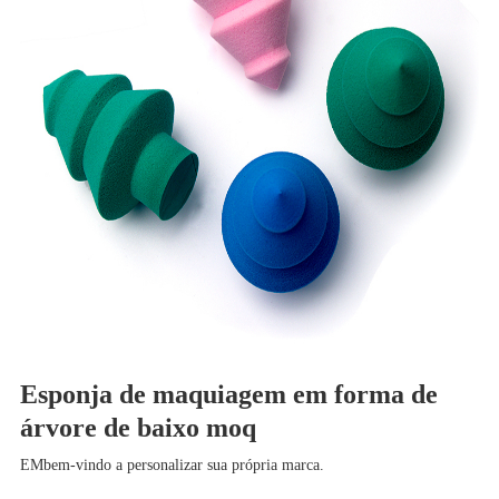
Esponja de maquiagem em forma de
árvore de baixo moq
EM
bem-vindo a personalizar sua própria marca.