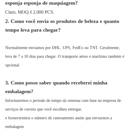
esponja esponja de maquiagem
?
Claro, MOQ é 2.000 PCS.
2. Como você envia os produtos de beleza e quanto
tempo leva para chegar?
Normalmente enviamos por DHL, UPS, FedEx ou TNT. Geralmente,
leva de 7 a 10 dias para chegar. O transporte aéreo e marítimo também é
opcional.
3. Como posso saber quando receberei minha
embalagem?
Informaremos o período de tempo da remessa com base na empresa de
serviços de correio que você escolheu entregar,
e forneceremos o número de rastreamento assim que enviarmos a
embalagem.