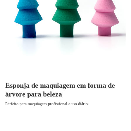
Esponja de maquiagem em forma de
árvore para beleza
Perfeito para maquiagem profissional e uso diário.