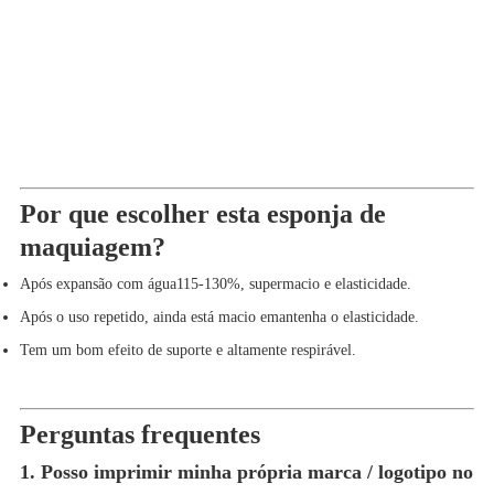
Por que escolher esta esponja de
maquiagem?
Após expansão com água115-130%, supermacio e elasticidade.
Após o uso repetido, ainda está macio e
mantenha o
elasticidade.
Tem um bom efeito de suporte e altamente respirável.
Perguntas frequentes
1. Posso imprimir minha própria marca / logotipo no