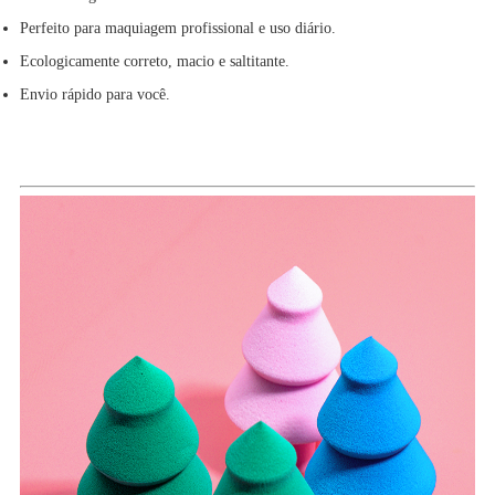
Perfeito para maquiagem profissional e uso diário.
Ecologicamente correto, macio e saltitante.
Envio rápido para você.