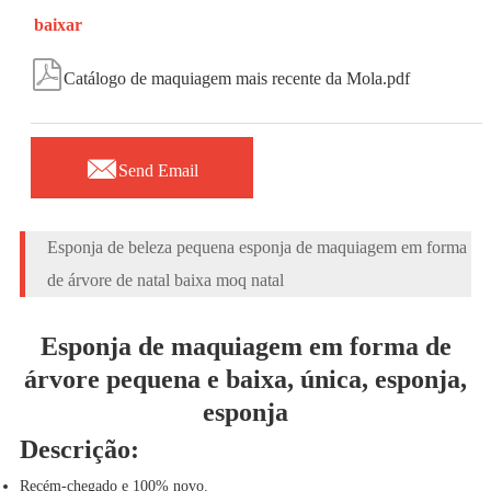
baixar

Catálogo de maquiagem mais recente da Mola.pdf

Send Email
Esponja de beleza pequena esponja de maquiagem em forma
de árvore de natal baixa moq natal
Esponja de maquiagem em forma de
árvore pequena e baixa, única, esponja,
esponja
Descrição:
Recém-chegado e 100% novo.