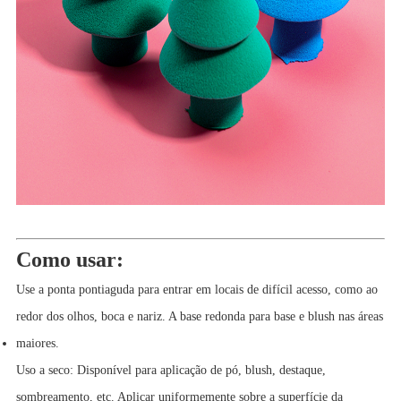
Como usar:
Use a ponta pontiaguda para entrar em locais de difícil acesso, como ao
redor dos olhos, boca e nariz. A base redonda para base e blush nas áreas
maiores.
Uso a seco: Disponível para aplicação de pó, blush, destaque,
sombreamento, etc. Aplicar uniformemente sobre a superfície da