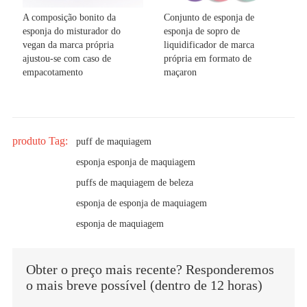
A composição bonito da
Conjunto de esponja de
esponja do misturador do
esponja de sopro de
vegan da marca própria
liquidificador de marca
ajustou-se com caso de
própria em formato de
empacotamento
maçaron
produto Tag:
puff de maquiagem
esponja esponja de maquiagem
puffs de maquiagem de beleza
esponja de esponja de maquiagem
esponja de maquiagem
Obter o preço mais recente? Responderemos
o mais breve possível (dentro de 12 horas)