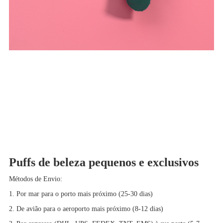
Puffs de beleza pequenos e exclusivos
Métodos de Envio:
1. Por mar para o porto mais próximo (25-30 dias)
2. De avião para o aeroporto mais próximo (8-12 dias)