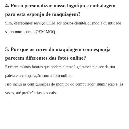
4. Posso personalizar nosso logotipo e embalagem
para esta esponja de maquiagem?
Sim, oferecemos serviço OEM aos nossos clientes quando a quantidade
se encontra com o OEM MOQ.
5. Por que as cores da maquiagem com esponja
parecem diferentes das fotos online?
Existem muitos fatores que podem alterar ligeiramente a cor da sua
paleta em comparação com a foto online.
Isso inclui as configurações do monitor do computador, iluminação e, às
vezes, até preferências pessoais.