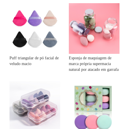
Puff triangular de pó facial de
Esponja de maquiagem de
veludo macio
marca própria supermacia
natural por atacado em garrafa