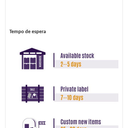
Tempo de espera