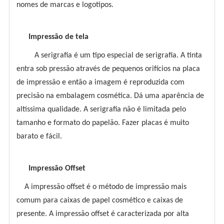
nomes de marcas e logotipos.
Impressão de tela
A serigrafia é um tipo especial de serigrafia. A tinta
entra sob pressão através de pequenos orifícios na placa
de impressão e então a imagem é reproduzida com
precisão na embalagem cosmética. Dá uma aparência de
altíssima qualidade. A serigrafia não é limitada pelo
tamanho e formato do papelão. Fazer placas é muito
barato e fácil.
Impressão Offset
A impressão offset é o método de impressão mais
comum para caixas de papel cosmético e caixas de
presente. A impressão offset é caracterizada por alta