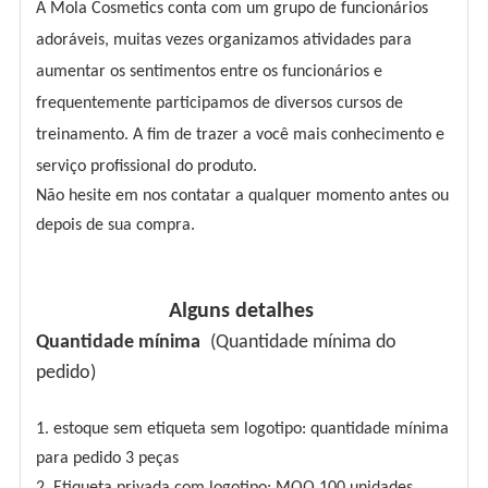
A Mola Cosmetics conta com um grupo de funcionários
adoráveis, muitas vezes organizamos atividades para
aumentar os sentimentos entre os funcionários e
frequentemente participamos de diversos cursos de
treinamento. A fim de trazer a você mais conhecimento e
serviço profissional do produto.
Não hesite em nos contatar a qualquer momento antes ou
depois de sua compra.
Alguns detalhes
Quantidade mínima
(Quantidade mínima do
pedido)
1. estoque sem etiqueta sem logotipo: quantidade mínima
para pedido 3 peças