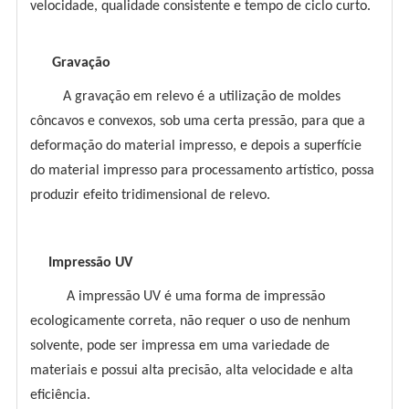
velocidade, qualidade consistente e tempo de ciclo curto.
Gravação
A gravação em relevo é a utilização de moldes
côncavos e convexos, sob uma certa pressão, para que a
deformação do material impresso, e depois a superfície
do material impresso para processamento artístico, possa
produzir efeito tridimensional de relevo.
Impressão UV
A impressão UV é uma forma de impressão
ecologicamente correta, não requer o uso de nenhum
solvente, pode ser impressa em uma variedade de
materiais e possui alta precisão, alta velocidade e alta
eficiência.