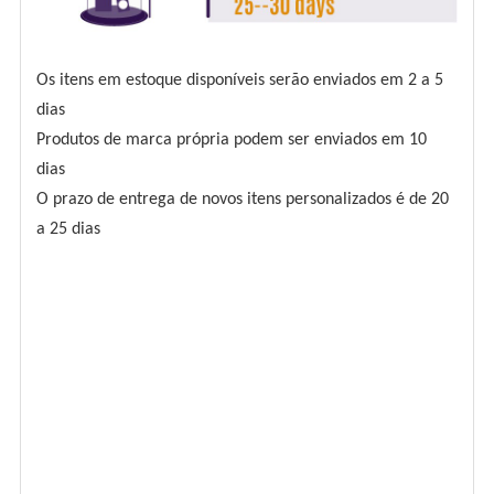
Os itens em estoque disponíveis serão enviados em 2 a 5
dias
Produtos de marca própria podem ser enviados em 10
dias
O prazo de entrega de novos itens personalizados é de 20
a 25 dias