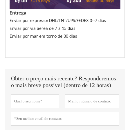
Entrega
Enviar por expresso: DHL/TNT/UPS/FEDEX 3--7 dias
Enviar por via aérea de 7 a 15 dias
Enviar por mar em torno de 30 dias
Obter o preço mais recente? Responderemos
o mais breve possível (dentro de 12 horas)