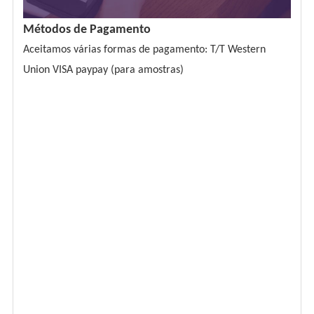
Métodos de Pagamento
Aceitamos várias formas de pagamento: T/T Western
Union VISA paypay (para amostras)