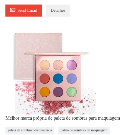

Send Email
Detalhes
Melhor marca própria de paleta de sombras para maquiagem
paleta de sombra personalizada
paleta de sombras de maquiagem