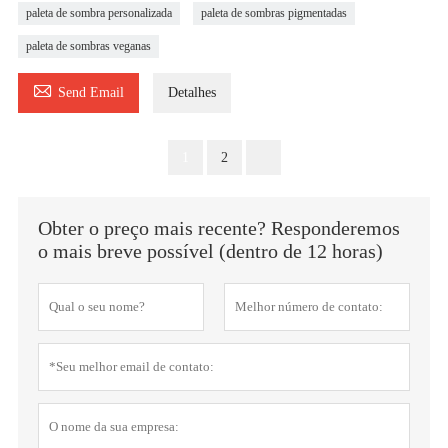
paleta de sombra personalizada
paleta de sombras pigmentadas
paleta de sombras veganas

Send Email
Detalhes
1
2
Obter o preço mais recente? Responderemos
o mais breve possível (dentro de 12 horas)