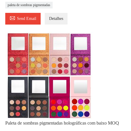
paleta de sombras pigmentadas

Send Email
Detalhes
Paleta de sombras pigmentadas holográficas com baixo MOQ