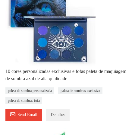
10 cores personalizadas exclusivas e fofas paleta de maquiagem
de sombra azul de alta qualidade
paleta de sombra personalizada
paleta de sombras exclusiva
paleta de sombras fofa

Send Email
Detalhes