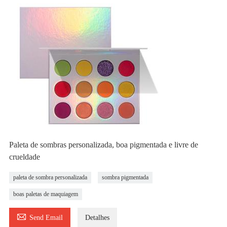
Paleta de sombras personalizada, boa pigmentada e livre de
crueldade
paleta de sombra personalizada
sombra pigmentada
boas paletas de maquiagem

Send Email
Detalhes