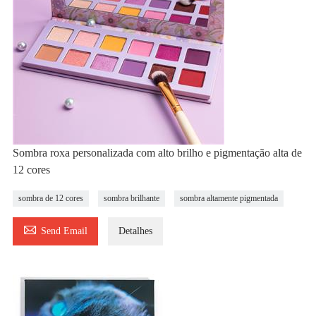
Sombra roxa personalizada com alto brilho e pigmentação alta de
12 cores
sombra de 12 cores
sombra brilhante
sombra altamente pigmentada

Send Email
Detalhes