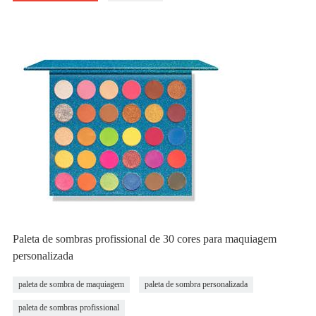
Paleta de sombras profissional de 30 cores para maquiagem
personalizada
paleta de sombra de maquiagem
paleta de sombra personalizada
paleta de sombras profissional